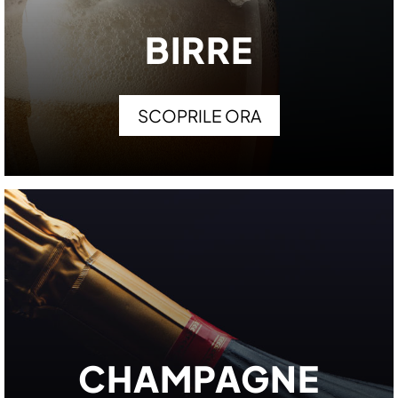
BIRRE
SCOPRILE ORA
CHAMPAGNE