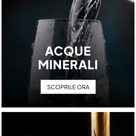
ACQUE
MINERALI
SCOPRILE ORA