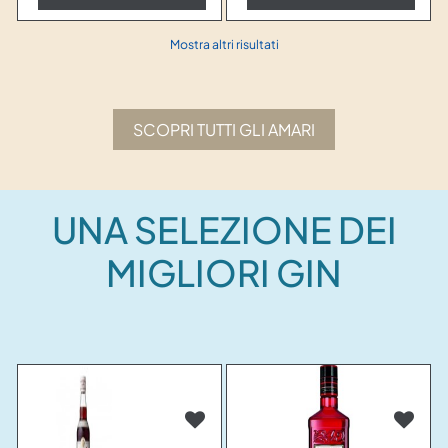
Mostra altri risultati
SCOPRI TUTTI GLI AMARI
UNA SELEZIONE DEI
MIGLIORI GIN