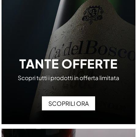
TANTE OFFERTE
Scopri tutti i prodotti in offerta limitata
SCOPRILI ORA