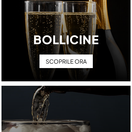
BOLLICINE
SCOPRILE ORA