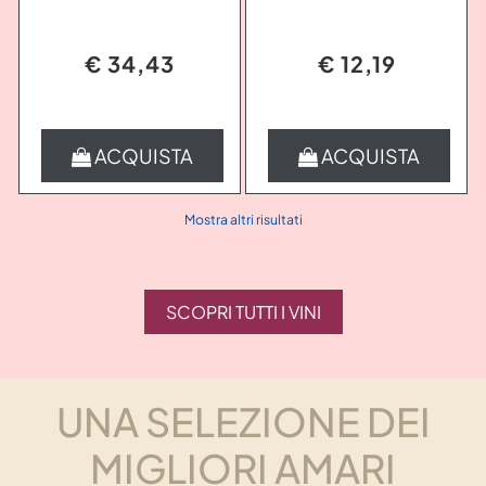
€ 34,43
€ 12,19
Quantità
Quantità
ACQUISTA
ACQUISTA
Mostra altri risultati
SCOPRI TUTTI I VINI
UNA SELEZIONE DEI
MIGLIORI AMARI