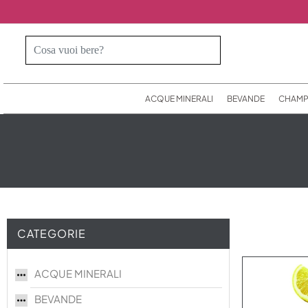
ACQUE MINERALI
BEVANDE
CHAMP
CATEGORIE
ACQUE MINERALI
BEVANDE