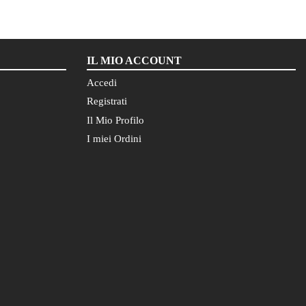
IL MIO ACCOUNT
Accedi
Registrati
Il Mio Profilo
I miei Ordini