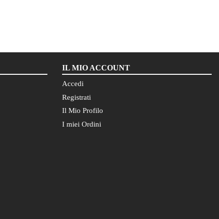
IL MIO ACCOUNT
Accedi
Registrati
Il Mio Profilo
I miei Ordini