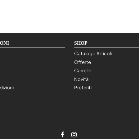
ONI
SHOP
Catalogo Articoli
Offerte
Carrello
y
Novità
dizioni
Preferiti