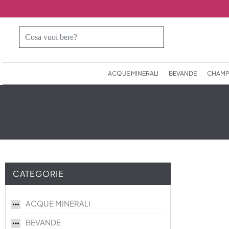
ACQUE MINERALI
BEVANDE
CHAMP
CATEGORIE
ACQUE MINERALI
BEVANDE