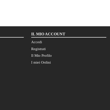
IL MIO ACCOUNT
Accedi
Registrati
Il Mio Profilo
I miei Ordini