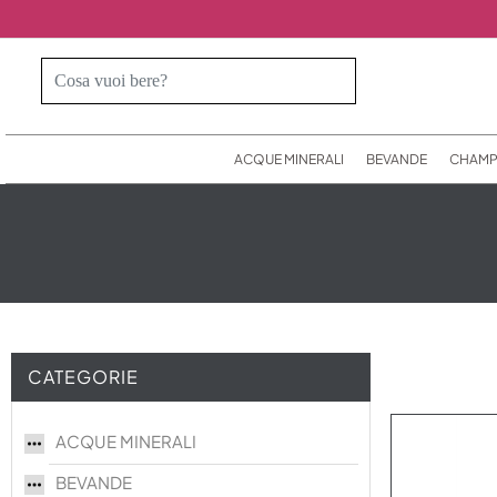
ACQUE MINERALI
BEVANDE
CHAMP
CATEGORIE
ACQUE MINERALI
BEVANDE