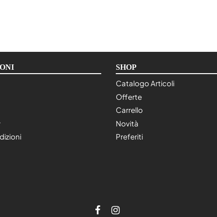
ONI
SHOP
Catalogo Articoli
Offerte
Carrello
y
Novità
dizioni
Preferiti