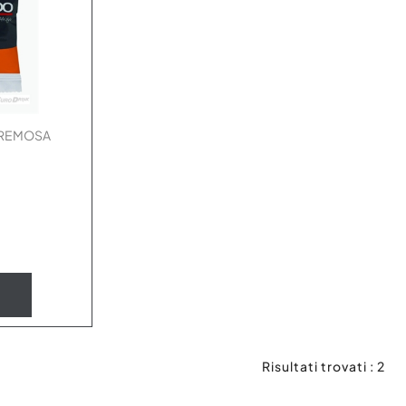
CREMOSA
Risultati trovati : 2