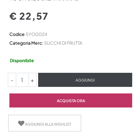
€ 22,57
Codice
SYOG024
Categoria Merc:
SUCCHI DI FRUTTA
Disponibile
Quantità
AGGIUNGI
Quantità
ACQUISTA ORA
AGGIUNGI ALLA WISHLIST