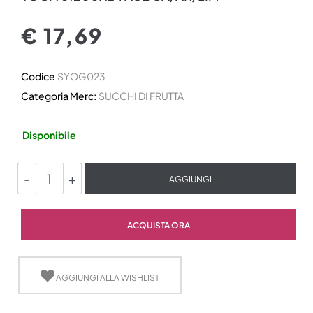
€ 17,69
Codice
SYOG023
Categoria Merc:
SUCCHI DI FRUTTA
Disponibile
Quantità
AGGIUNGI
Quantità
ACQUISTA ORA
AGGIUNGI ALLA WISHLIST