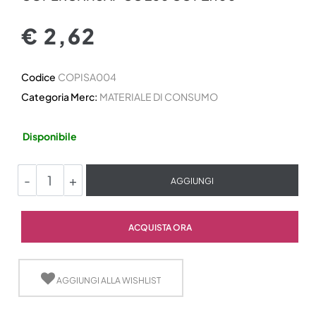
€ 2,62
Codice
COPISA004
Categoria Merc:
MATERIALE DI CONSUMO
Disponibile
Quantità
AGGIUNGI
Quantità
ACQUISTA ORA
AGGIUNGI ALLA WISHLIST