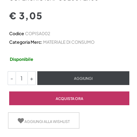
€ 3,05
Codice
COPISA002
Categoria Merc:
MATERIALE DI CONSUMO
Disponibile
Quantità
AGGIUNGI
Quantità
ACQUISTA ORA
AGGIUNGI ALLA WISHLIST