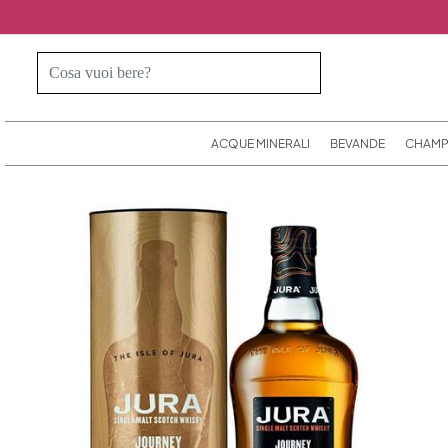
ACQUE MINERALI
BEVANDE
CHAMP