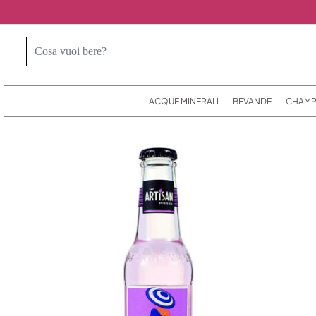
ACQUE MINERALI
BEVANDE
CHAMP