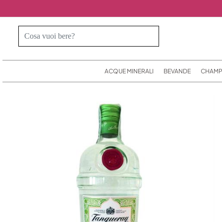
ACQUE MINERALI
BEVANDE
CHAMP