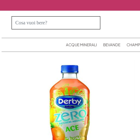
ACQUE MINERALI
BEVANDE
CHAMP