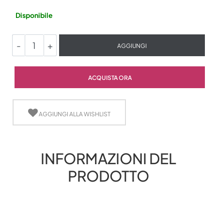
Disponibile
Quantità
AGGIUNGI
Quantità
ACQUISTA ORA
AGGIUNGI ALLA WISHLIST
INFORMAZIONI DEL
PRODOTTO