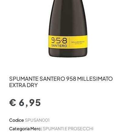
SPUMANTE SANTERO 958 MILLESIMATO
EXTRA DRY
€ 6,95
Codice
SPUSAN001
Categoria Merc:
SPUMANTI E PROSECCHI