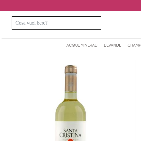
ACQUE MINERALI
BEVANDE
CHAMP