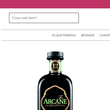
ACQUE MINERALI
BEVANDE
CHAMP