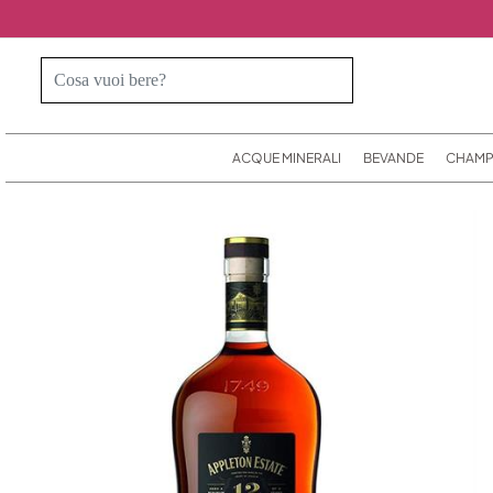
ACQUE MINERALI
BEVANDE
CHAMP