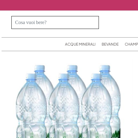
ACQUE MINERALI
BEVANDE
CHAMP