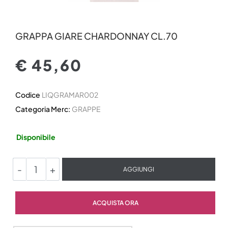
GRAPPA GIARE CHARDONNAY CL.70
€ 45,60
Codice
LIQGRAMAR002
Categoria Merc:
GRAPPE
Disponibile
Quantità
AGGIUNGI
Quantità
ACQUISTA ORA