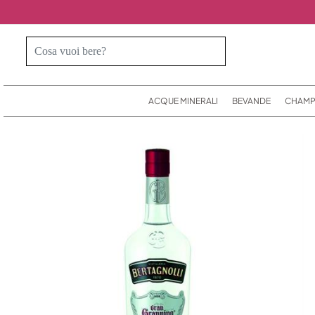
ACQUE MINERALI
BEVANDE
CHAMP