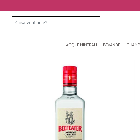
ACQUE MINERALI
BEVANDE
CHAMP