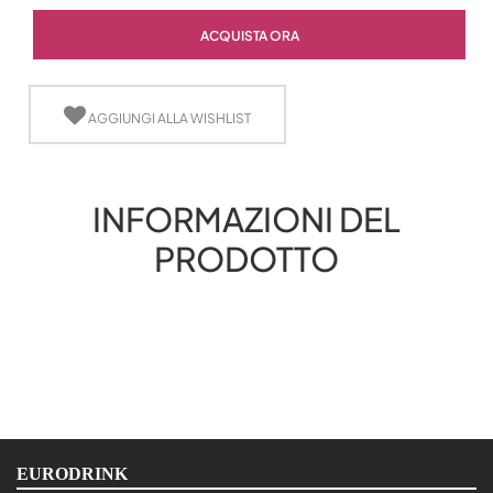
Quantità
ACQUISTA ORA
AGGIUNGI ALLA WISHLIST
INFORMAZIONI DEL
PRODOTTO
EURODRINK