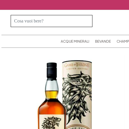
ACQUE MINERALI
BEVANDE
CHAMP