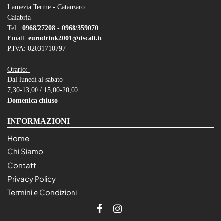
Lamezia Terme - Catanzaro
Calabria
Tel:
0968/27208 -
0968/359070
Email:
eurodrink2001@tiscali.it
P.IVA: 02031710797
Orario:
Dal lunedì al sabato
7,30-13,00 / 15,00-20,00
Domenica chiuso
INFORMAZIONI
Home
Chi Siamo
Contatti
Privacy Policy
Termini e Condizioni