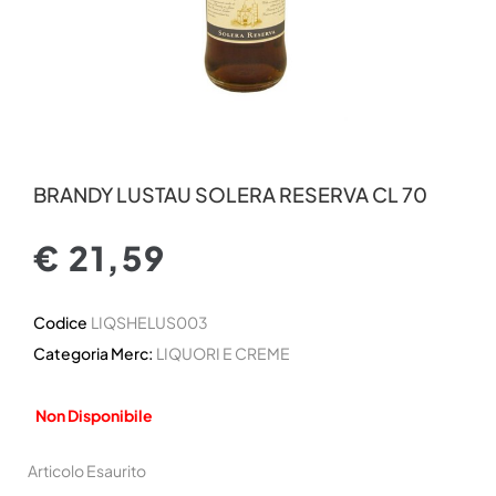
BRANDY LUSTAU SOLERA RESERVA CL 70
€ 21,59
Codice
LIQSHELUS003
Categoria Merc:
LIQUORI E CREME
Non Disponibile
Articolo Esaurito